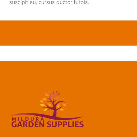
suscipit eu, cursus auctor turpis.