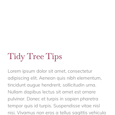
Tidy Tree Tips
Lorem ipsum dolor sit amet, consectetur
adipiscing elit. Aenean quis nibh elementum,
tincidunt augue hendrerit, sollicitudin urna.
Nullam dapibus lectus sit amet est ornare
pulvinar. Donec et turpis in sapien pharetra
tempor quis id turpis. Suspendisse vitae nisl
nisi. Vivamus non eros a tellus sagittis vehicula