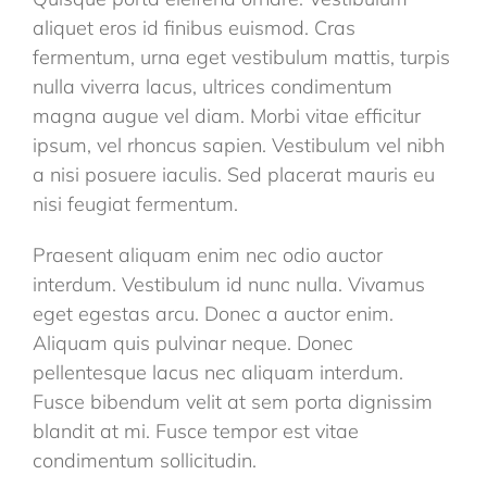
aliquet eros id finibus euismod. Cras
fermentum, urna eget vestibulum mattis, turpis
nulla viverra lacus, ultrices condimentum
magna augue vel diam. Morbi vitae efficitur
ipsum, vel rhoncus sapien. Vestibulum vel nibh
a nisi posuere iaculis. Sed placerat mauris eu
nisi feugiat fermentum.
Praesent aliquam enim nec odio auctor
interdum. Vestibulum id nunc nulla. Vivamus
eget egestas arcu. Donec a auctor enim.
Aliquam quis pulvinar neque. Donec
pellentesque lacus nec aliquam interdum.
Fusce bibendum velit at sem porta dignissim
blandit at mi. Fusce tempor est vitae
condimentum sollicitudin.