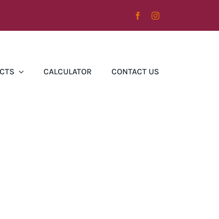
CTS
CALCULATOR
CONTACT US