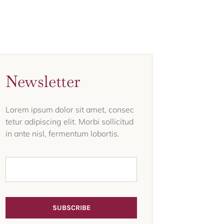
Newsletter
Lorem ipsum dolor sit amet, consec
tetur adipiscing elit. Morbi sollicitud
in ante nisl, fermentum lobortis.
SUBSCRIBE