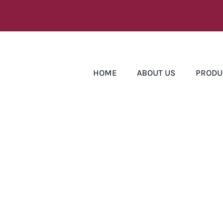
HOME
ABOUT US
PRODU
es